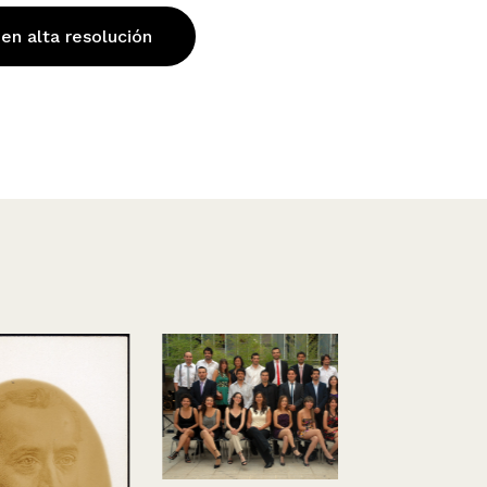
 en alta resolución