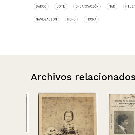
BARCO
BOTE
EMBARCACIÓN
MAR
MILI
NAVEGACIÓN
REMO
TROPA
Archivos relacionado