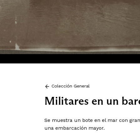
Colección General
Militares en un bar
Se muestra un bote en el mar con gran 
una embarcación mayor.