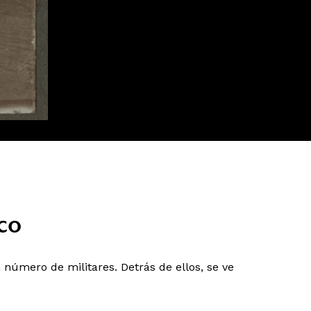
co
número de militares. Detrás de ellos, se ve