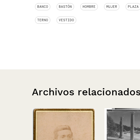
BANCO
BASTÓN
HOMBRE
MUJER
PLAZA
TERNO
VESTIDO
Archivos relacionado