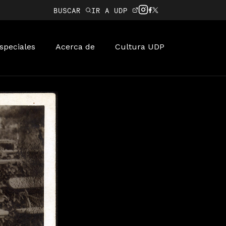
BUSCAR
IR A UDP
speciales
Acerca de
Cultura UDP