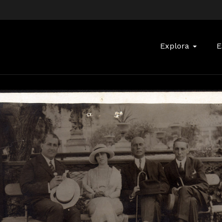
Buscar:
Explora
E