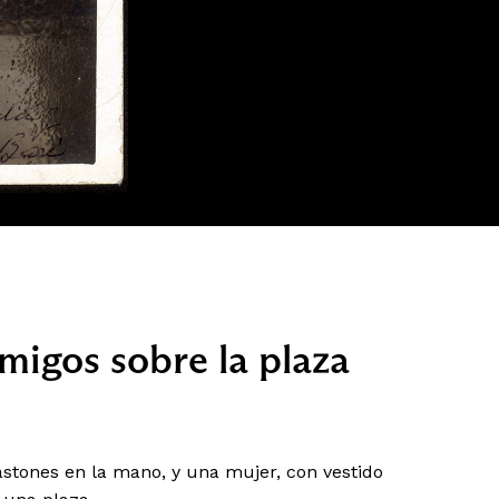
migos sobre la plaza
astones en la mano, y una mujer, con vestido