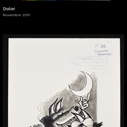
Dolor
Noviembre 2010