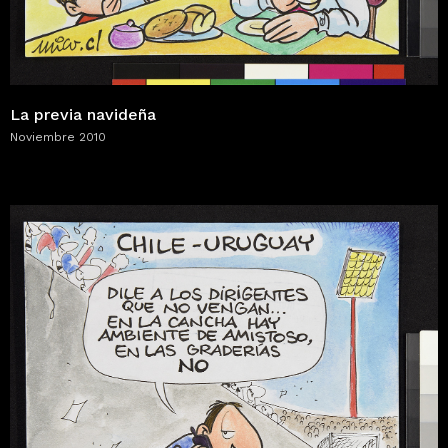
La previa navideña
Noviembre 2010