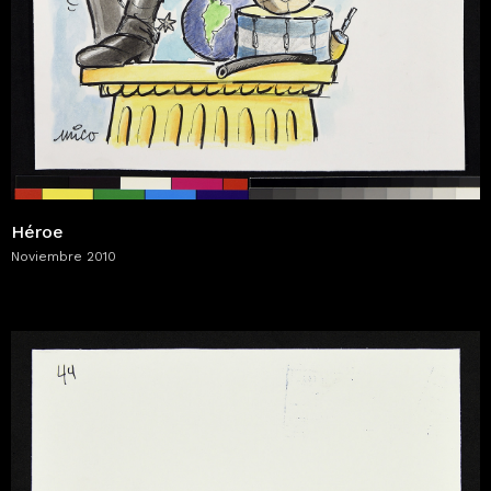
Héroe
Noviembre 2010