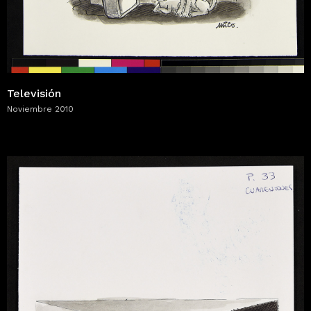
Televisión
Noviembre 2010