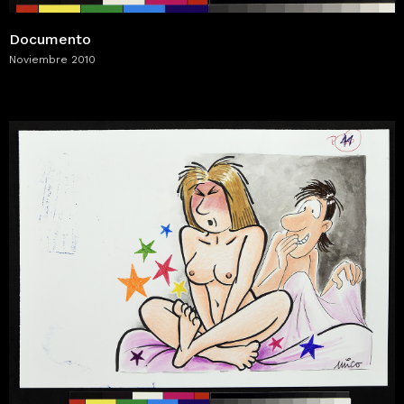
Documento
Noviembre 2010