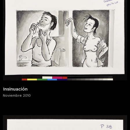
Insinuación
Noviembre 2010