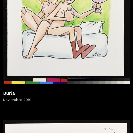
Burla
Noviembre 2010