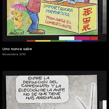
Uno nunca sabe
Noviembre 2010