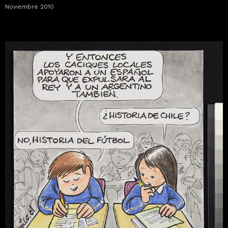
Noviembre 2010