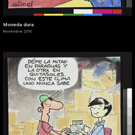
Moneda dura
Noviembre 2010