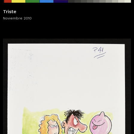
Triste
Noviembre 2010