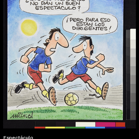
Espectáculo