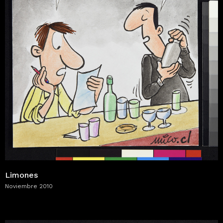
Limones
Noviembre 2010