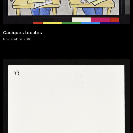
Caciques locales
Noviembre 2010