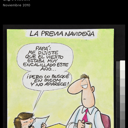
Noviembre 2010