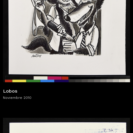
Lobos
Noviembre 2010