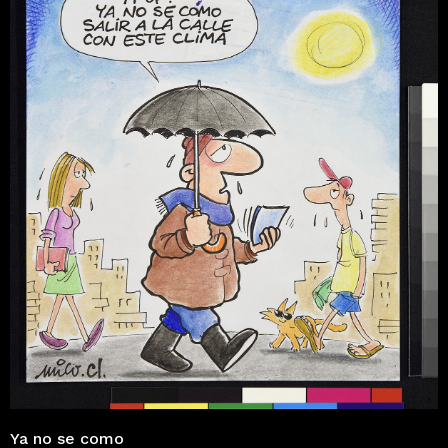
Ya no se como