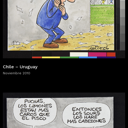
Chile – Uruguay
Noviembre 2010