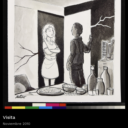
Visita
Noviembre 2010