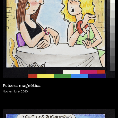
Pulsera magnética
Noviembre 2010