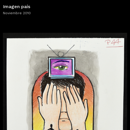
Imagen país
Noviembre 2010