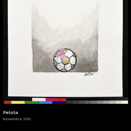
Pelota
Noviembre 2010