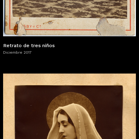
Retrato de tres niños
Diciembre 2017