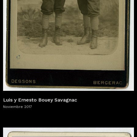
Luis y Ernesto Bouey Savagnac
Noviembre 2017