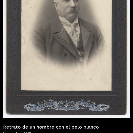
Retrato de un hombre con el pelo blanco