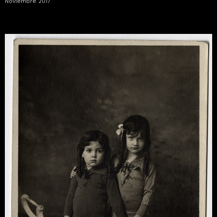
Noviembre 2017