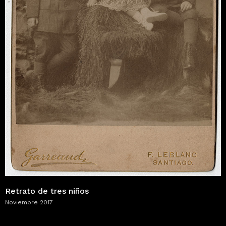
Retrato de tres niños
Noviembre 2017