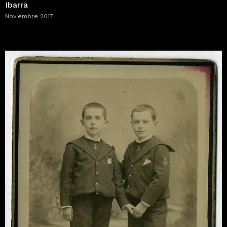
Ibarra
Noviembre 2017