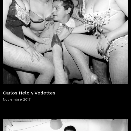
Carlos Helo y Vedettes
Noviembre 2017