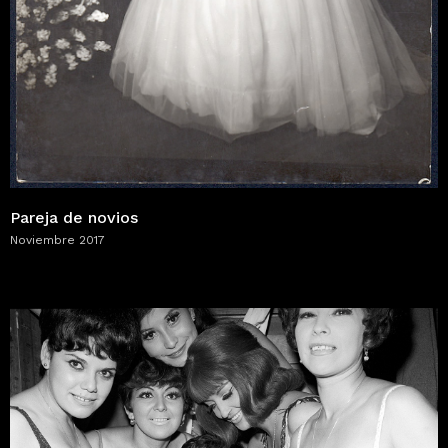
Pareja de novios
Noviembre 2017