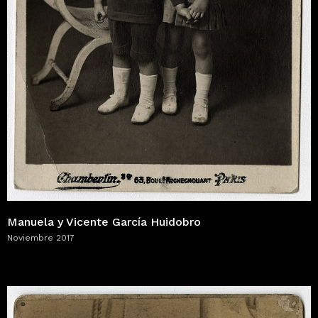
Manuela y Vicente García Huidobro
Noviembre 2017