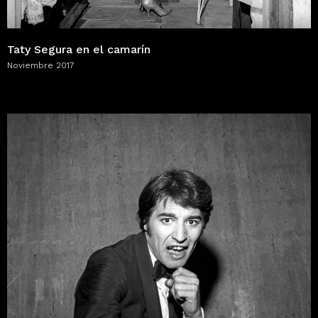
Taty Segura en el camarín
Noviembre 2017