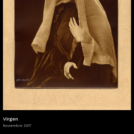
Virgen
Noviembre 2017