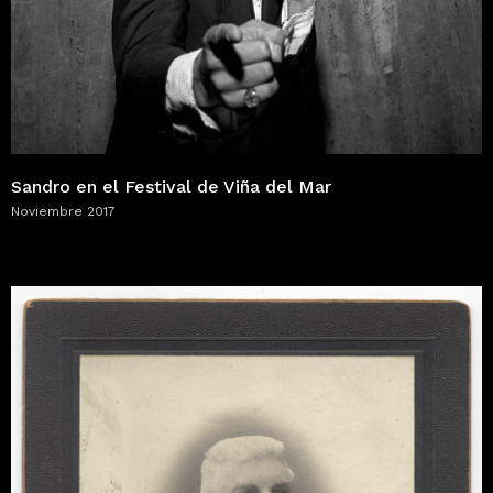
Sandro en el Festival de Viña del Mar
Noviembre 2017