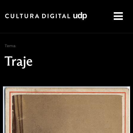
Buscar:
Tema
Traje