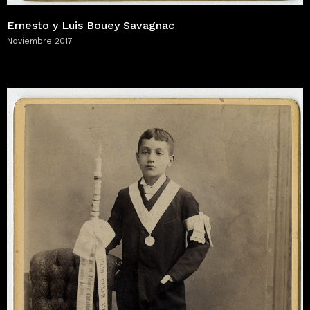
Ernesto y Luis Bouey Savagnac
Noviembre 2017