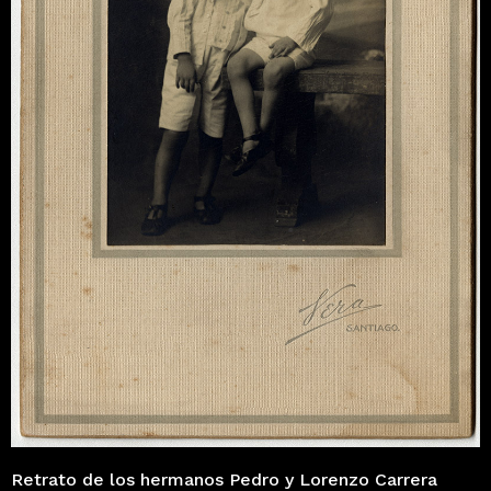
Retrato de los hermanos Pedro y Lorenzo Carrera