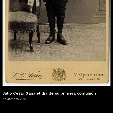
Julio Cesar Gana el día de su primera comunión
Noviembre 2017