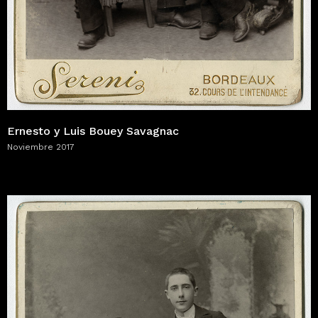
Ernesto y Luis Bouey Savagnac
Noviembre 2017