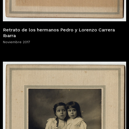
Retrato de los hermanos Pedro y Lorenzo Carrera
Ibarra
Noviembre 2017