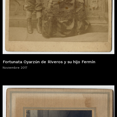
Fortunata Oyarzún de Riveros y su hijo Fermín
Noviembre 2017