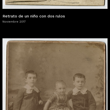
Retrato de un niño con dos rulos
Noviembre 2017