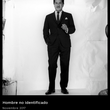
Hombre no identificado
Noviembre 2017