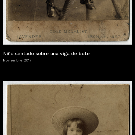
Niño sentado sobre una viga de bote
Noviembre 2017