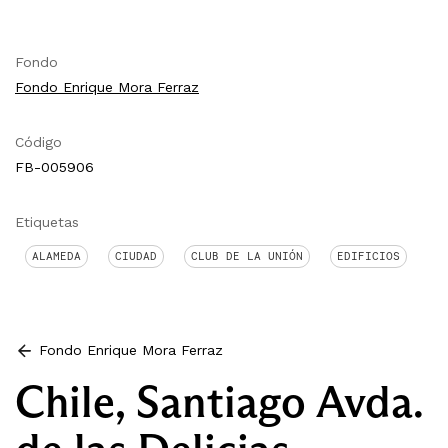
Fondo
Fondo Enrique Mora Ferraz
Código
FB-005906
Etiquetas
ALAMEDA
CIUDAD
CLUB DE LA UNIÓN
EDIFICIOS
Fondo Enrique Mora Ferraz
Chile, Santiago Avda.