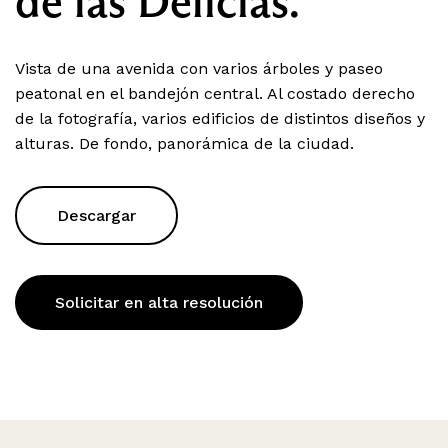
de las Delicias.
Vista de una avenida con varios árboles y paseo
peatonal en el bandejón central. Al costado derecho
de la fotografía, varios edificios de distintos diseños y
alturas. De fondo, panorámica de la ciudad.
Descargar
Solicitar en alta resolución