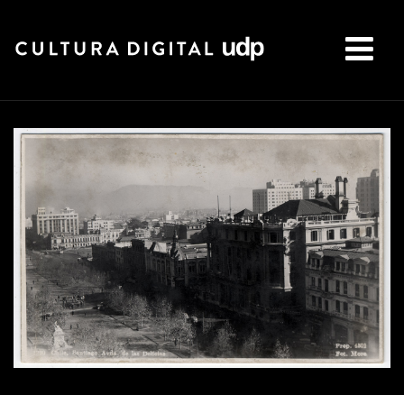
Buscar: