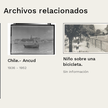
Archivos relacionados
Niño sobre una
Chile.- Ancud
bicicleta.
1936 - 1952
Sin información