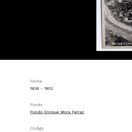
Fecha
1936 - 1952
Fondo
Fondo Enrique Mora Ferraz
Código