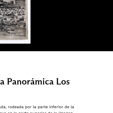
sta Panorámica Los
a, rodeada por la parte inferior de la