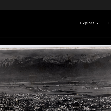
Buscar:
Explora
E