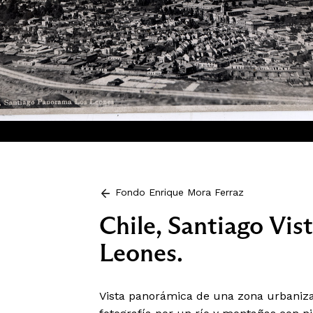
Fondo Enrique Mora Ferraz
Chile, Santiago Vi
Leones.
Vista panorámica de una zona urbanizad