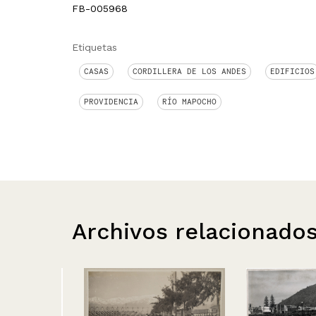
FB-005968
Etiquetas
CASAS
CORDILLERA DE LOS ANDES
EDIFICIOS
PROVIDENCIA
RÍO MAPOCHO
Archivos relacionado