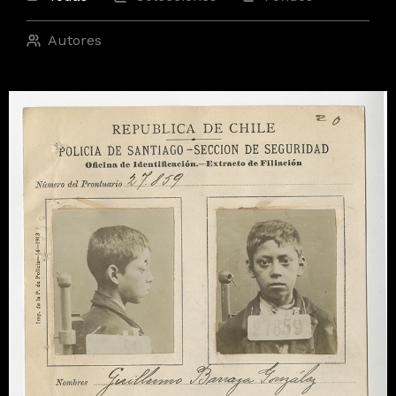
Autores