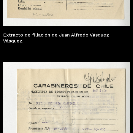
Extracto de filiación de Juan Alfredo Vásquez
Vásquez.