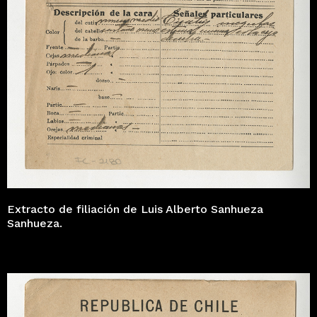
Extracto de filiación de Luis Alberto Sanhueza
Sanhueza.