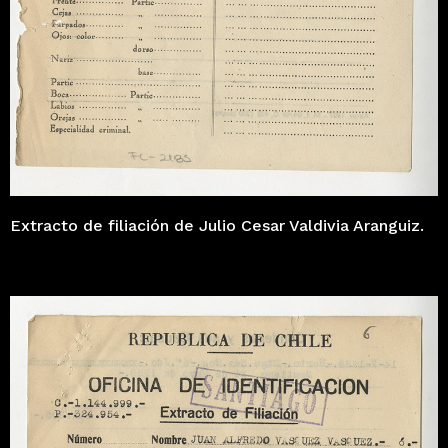
Extracto de filiación de Julio Cesar Valdivia Aranguiz.