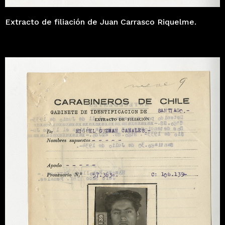
Extracto de filiación de Juan Carrasco Riquelme.