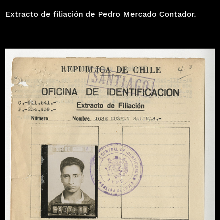
Extracto de filiación de Pedro Mercado Contador.