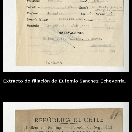
Extracto de filiación de Eufemio Sánchez Echeverría.