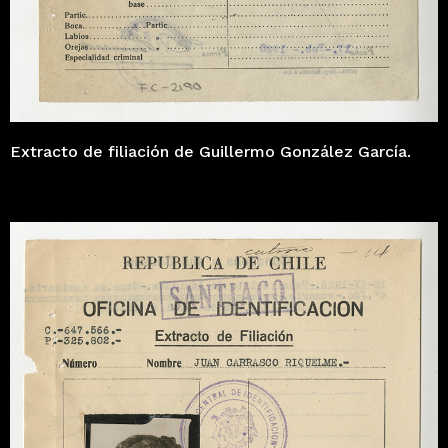
Extracto de filiación de Guillermo González García.