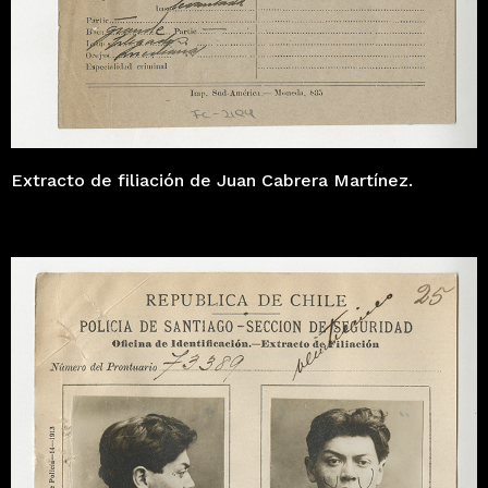
Extracto de filiación de Juan Cabrera Martínez.