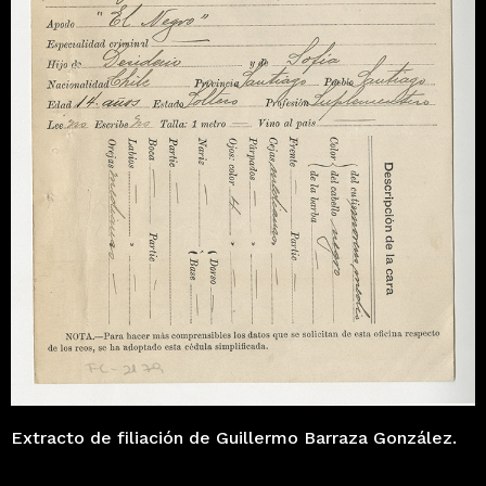
Extracto de filiación de Guillermo Barraza González.