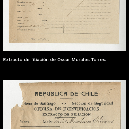
Extracto de filiación de Oscar Morales Torres.