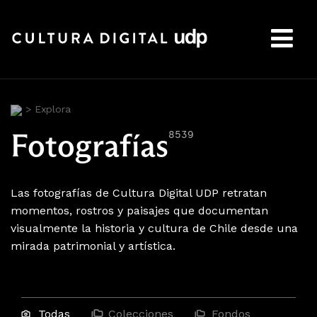
Buscar:
>
Explora
Fotografías
8539
Las fotografías de Cultura Digital UDP retratan
momentos, rostros y paisajes que documentan
visualmente la historia y cultura de Chile desde una
mirada patrimonial y artística.
Todas
Colecciones
Fondos