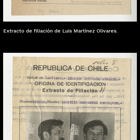
Extracto de filiación de Luis Martínez Olivares.