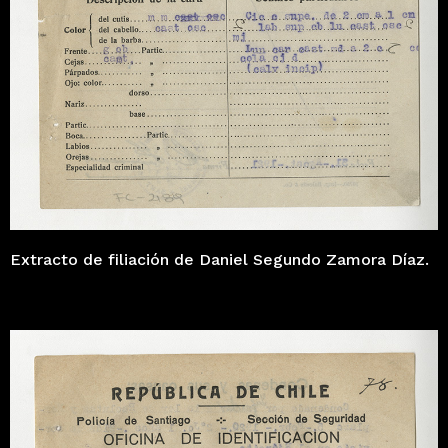
Extracto de filiación de Daniel Segundo Zamora Díaz.