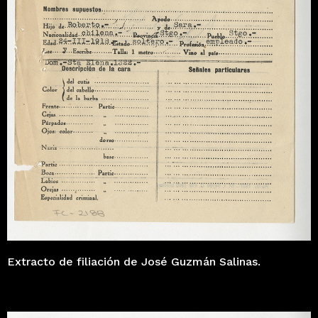
Extracto de filiación de José Guzmán Salinas.