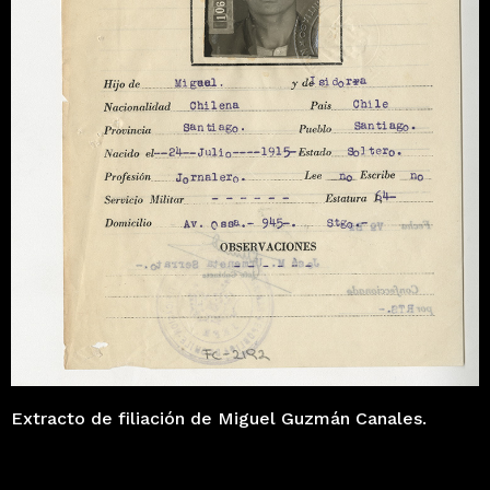
Extracto de filiación de Miguel Guzmán Canales.