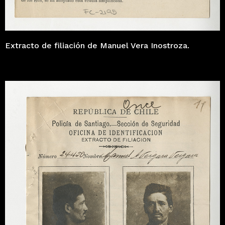
Extracto de filiación de Manuel Vera Inostroza.