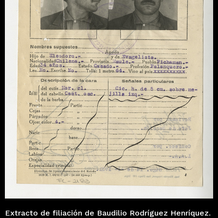
Extracto de filiación de Baudilio Rodríguez Henríquez.