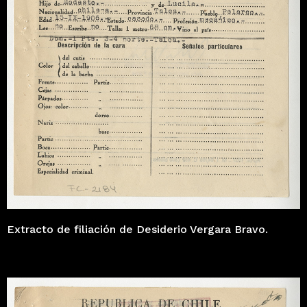
Extracto de filiación de Desiderio Vergara Bravo.