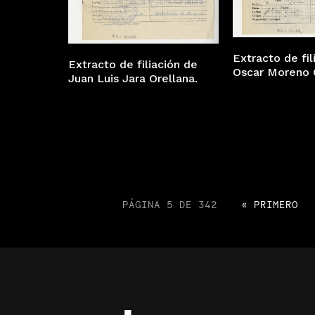
Extracto de fil
Extracto de filiación de
Oscar Moreno 
Juan Luis Jara Orellana.
PÁGINA 5 DE 342
« PRIMERO