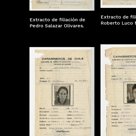
Extracto de fil
Extracto de filiación de
Roberto Luco
Pedro Salazar Olivares.