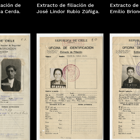
iación de
Extracto de filiación de
Extracto de 
a Cerda.
José Lindor Rubio Zúñiga.
Emilio Brion