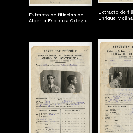
Extracto de fil
Extracto de filiación de
Enrique Molina
Alberto Espinoza Ortega.