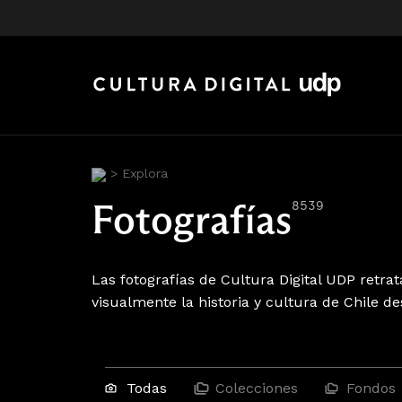
>
Explora
Fotografías
8539
Las fotografías de Cultura Digital UDP retr
visualmente la historia y cultura de Chile de
Todas
Colecciones
Fondos