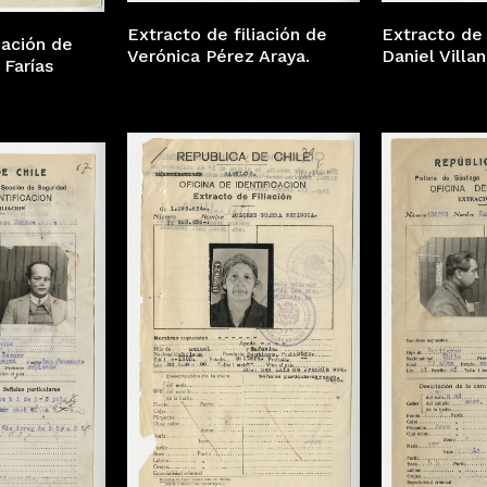
Extracto de filiación de
Extracto de 
iación de
Verónica Pérez Araya.
Daniel Villan
 Farías