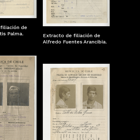
filiación de
tis Palma.
Extracto de filiación de
Alfredo Fuentes Arancibia.