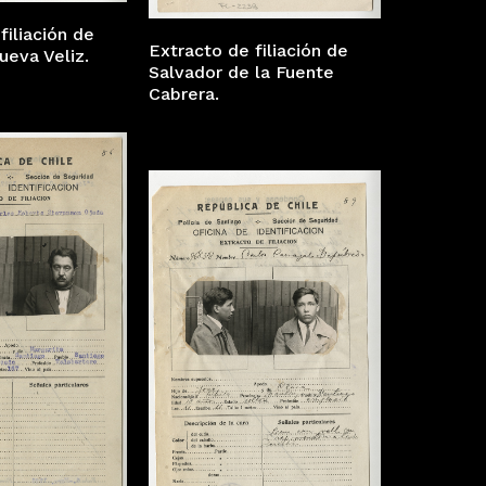
filiación de
Extracto de filiación de
ueva Veliz.
Salvador de la Fuente
Cabrera.