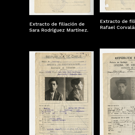
Extracto de fil
Extracto de filiación de
Rafael Corvalá
Sara Rodríguez Martínez.