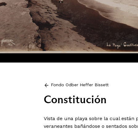
Fondo Odber Heffer Bissett
Constitución
Vista de una playa sobre la cual están 
veraneantes bañándose o sentados sobr