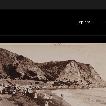
Buscar:
Explora
E