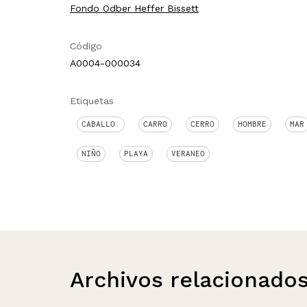
Fondo Odber Heffer Bissett
Código
A0004-000034
Etiquetas
CABALLO.
CARRO
CERRO
HOMBRE
MAR
NIÑO
PLAYA
VERANEO
Archivos relacionado