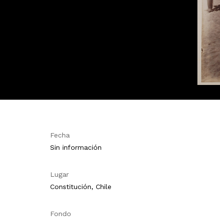
Fecha
Sin información
Lugar
Constitución, Chile
Fondo