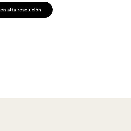
 en alta resolución